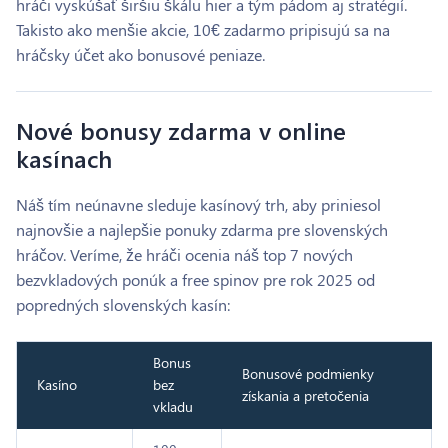
hráči vyskúšať širšiu škálu hier a tým pádom aj stratégií.
Takisto ako menšie akcie, 10€ zadarmo pripisujú sa na
hráčsky účet ako bonusové peniaze.
Nové bonusy zdarma v online
kasínach
Náš tím neúnavne sleduje kasínový trh, aby priniesol
najnovšie a najlepšie ponuky zdarma pre slovenských
hráčov. Veríme, že hráči ocenia náš top 7 nových
bezvkladových ponúk a free spinov pre rok 2025 od
popredných slovenských kasín:
Bonus
Bonusové podmienky
Kasíno
bez
získania a pretočenia
vkladu