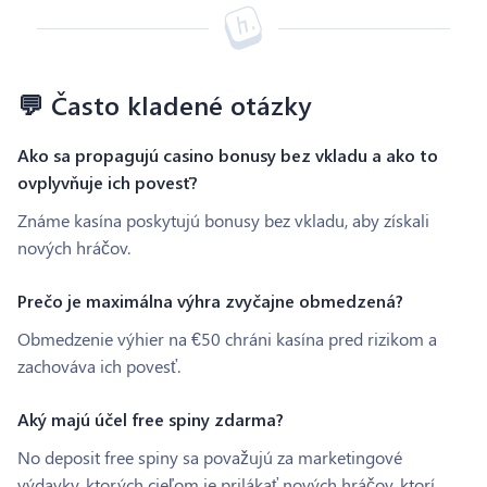
💬 Často kladené otázky
Ako sa propagujú casino bonusy bez vkladu a ako to
ovplyvňuje ich povesť?
Známe kasína poskytujú bonusy bez vkladu, aby získali
nových hráčov.
Prečo je maximálna výhra zvyčajne obmedzená?
Obmedzenie výhier na €50 chráni kasína pred rizikom a
zachováva ich povesť.
Aký majú účel free spiny zdarma?
No deposit free spiny sa považujú za marketingové
výdavky, ktorých cieľom je prilákať nových hráčov, ktorí