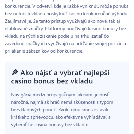
konkurencie. V odvetví, kde je ťažké vyniknúť, môže ponuka
bez nutnosti vkladu poskytnúť kasínu konkurenčnú výhodu.
Zaujímavé je, že tento prístup využívajú ako nové, tak aj
etablované značky. Platformy používajú kasino bonusy bez
vkladu na rýchle získanie podielu na trhu, zatiaľ čo
zavedené značky ich využívajú na udržanie svojej pozície a
prilákanie zákazníkov od konkurencie.
🔎 Ako nájsť a vybrať najlepší
casino bonus bez vkladu
Navigácia medzi propagačnými akciami je dosť
náročná, najmä ak hráč nemá skúsenosti s typom
bezvkladových ponúk. Kvôli tomu sme zostavili
krátkeho sprievodcu, ako efektívne vyhľadávať a
vyberať tie casina bonusy bez vkladu: