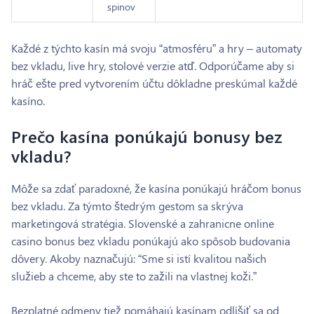
spinov
Každé z týchto kasín má svoju “atmosféru” a hry – automaty
bez vkladu, live hry, stolové verzie atď. Odporúčame aby si
hráč ešte pred vytvorením účtu dôkladne preskúmal každé
kasíno.
Prečo kasína ponúkajú bonusy bez
vkladu?
Môže sa zdať paradoxné, že kasína ponúkajú hráčom bonus
bez vkladu. Za týmto štedrým gestom sa skrýva
marketingová stratégia. Slovenské a zahranicne online
casino bonus bez vkladu ponúkajú ako spôsob budovania
dôvery. Akoby naznačujú: “Sme si istí kvalitou našich
služieb a chceme, aby ste to zažili na vlastnej koži.”
Bezplatné odmeny tiež pomáhajú kasínam odlíšiť sa od