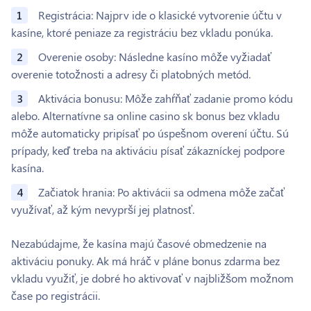
Registrácia: Najprv ide o klasické vytvorenie účtu v
kasíne, ktoré peniaze za registráciu bez vkladu ponúka.
Overenie osoby: Následne kasíno môže vyžiadať
overenie totožnosti a adresy či platobných metód.
Aktivácia bonusu: Môže zahŕňať zadanie promo kódu
alebo. Alternatívne sa online casino sk bonus bez vkladu
môže automaticky pripísať po úspešnom overení účtu. Sú
prípady, keď treba na aktiváciu písať zákazníckej podpore
kasína.
Začiatok hrania: Po aktivácii sa odmena môže začať
využívať, až kým nevyprší jej platnosť.
Nezabúdajme, že kasína majú časové obmedzenie na
aktiváciu ponuky. Ak má hráč v pláne bonus zdarma bez
vkladu využiť, je dobré ho aktivovať v najbližšom možnom
čase po registrácii.