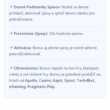
📌
Denné Podmienky Spinov:
Nutné sa denne
prihlásiť, aktivovať spiny a splniť dennú stávku pre
pokračovanie.
📌
Pretočenie (Spiny):
20x hodnota spinov.
📌
Aktivácia:
Bonus aj denné spiny je nutné aktívne
potvrdiť/aktivovať.
📌
Obmedzenia:
Bonus neplatí na live hry, blackjack,
ruletu a iné stolové hry. Bonus je potrebné pretočiť na
hrách od
Apollo, Casimi, Kajot, Synot, Tech4Bet,
eGaming, Pragmatic Play.