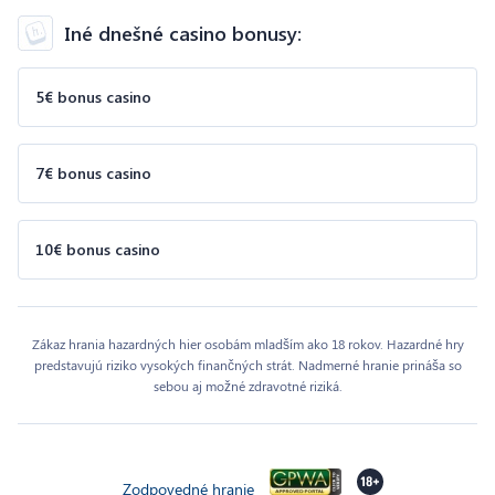
Iné dnešné casino bonusy:
5€ bonus casino
7€ bonus casino
10€ bonus casino
Zákaz hrania hazardných hier osobám mladším ako 18 rokov. Hazardné hry
predstavujú riziko vysokých finančných strát. Nadmerné hranie prináša so
sebou aj možné zdravotné riziká.
Zodpovedné hranie